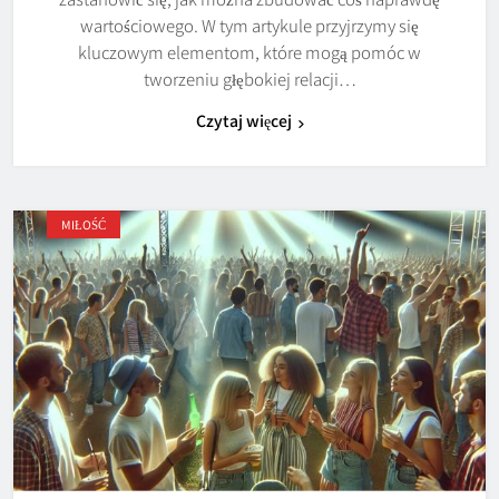
wartościowego. W tym artykule przyjrzymy się
kluczowym elementom, które mogą pomóc w
tworzeniu głębokiej relacji…
Czytaj więcej
MIŁOŚĆ