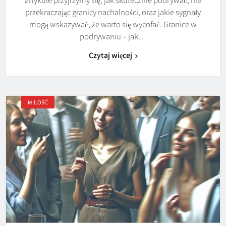
przekraczając granicy nachalności, oraz jakie sygnały
mogą wskazywać, że warto się wycofać. Granice w
podrywaniu – jak…
Czytaj więcej
MIŁOŚĆ