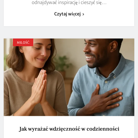
odnajdywać inspirację i cieszyć się…
Czytaj więcej
MIŁOŚĆ
Jak wyrażać wdzięczność w codzienności