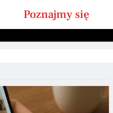
Poznajmy się