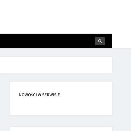
NOWOŚCI W SERWISIE