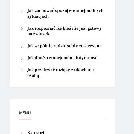
Jak zachować spokój w emocjonalnych
sytuacjach
Jak rozpoznać, że ktoś nie jest gotowy
na związek
Jak wspólnie radzić sobie ze stresem
Jak dbać o emocjonalną intymność
Jak przetrwać rozłąkę z ukochaną
osobą
MENU
Kategorie