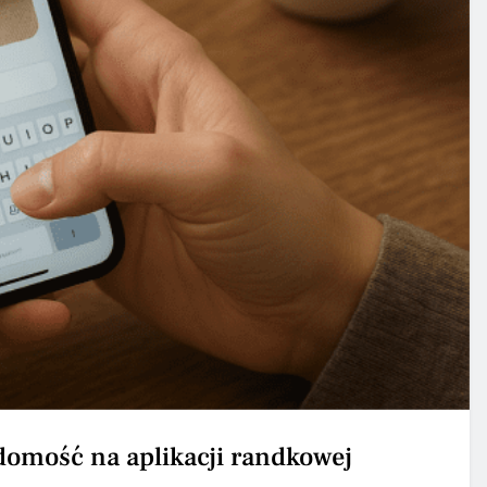
domość na aplikacji randkowej