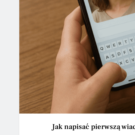
Jak napisać pierwszą wia