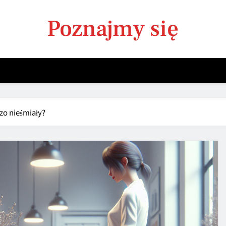
Poznajmy się
zo nieśmiały?