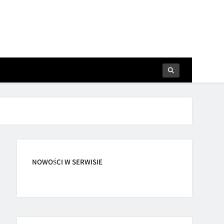
NOWOŚCI W SERWISIE