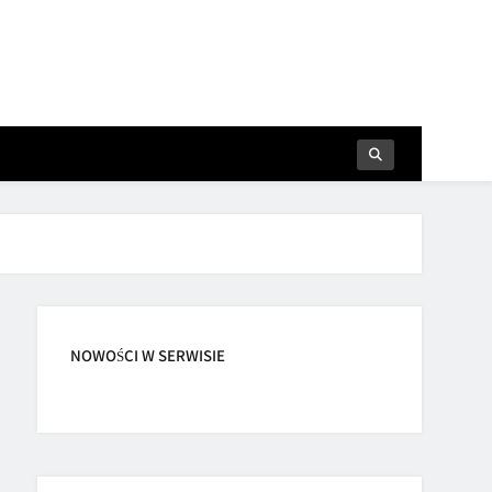
NOWOŚCI W SERWISIE