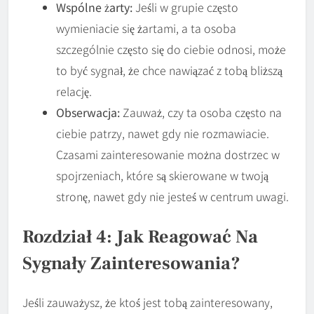
Wspólne żarty:
Jeśli w grupie często
wymieniacie się żartami, a ta osoba
szczególnie często się do ciebie odnosi, może
to być sygnał, że chce nawiązać z tobą bliższą
relację.
Obserwacja:
Zauważ, czy ta osoba często na
ciebie patrzy, nawet gdy nie rozmawiacie.
Czasami zainteresowanie można dostrzec w
spojrzeniach, które są skierowane w twoją
stronę, nawet gdy nie jesteś w centrum uwagi.
Rozdział 4: Jak Reagować Na
Sygnały Zainteresowania?
Jeśli zauważysz, że ktoś jest tobą zainteresowany,