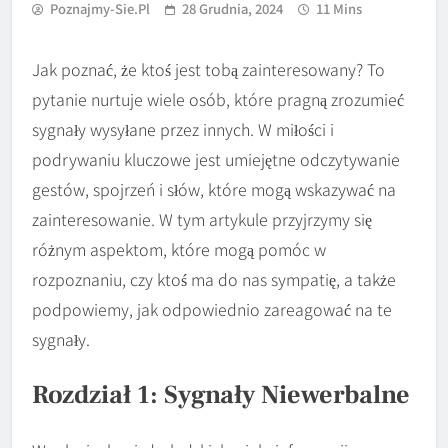
Poznajmy-Sie.pl
28 Grudnia, 2024
11 Mins
Jak poznać, że ktoś jest tobą zainteresowany? To
pytanie nurtuje wiele osób, które pragną zrozumieć
sygnały wysyłane przez innych. W miłości i
podrywaniu kluczowe jest umiejętne odczytywanie
gestów, spojrzeń i słów, które mogą wskazywać na
zainteresowanie. W tym artykule przyjrzymy się
różnym aspektom, które mogą pomóc w
rozpoznaniu, czy ktoś ma do nas sympatię, a także
podpowiemy, jak odpowiednio zareagować na te
sygnały.
Rozdział 1: Sygnały Niewerbalne