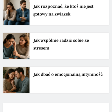
Jak rozpoznać, że ktoś nie jest
gotowy na związek
Jak wspólnie radzić sobie ze
stresem
Jak dbać o emocjonalną intymność