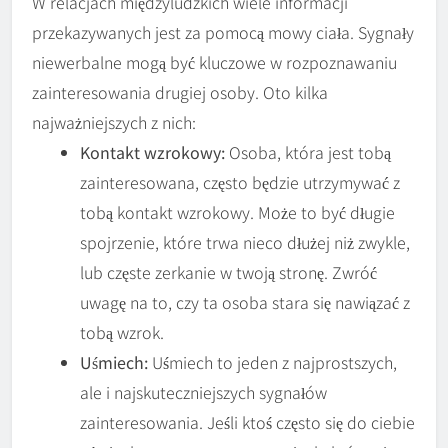
W relacjach międzyludzkich wiele informacji
przekazywanych jest za pomocą mowy ciała. Sygnały
niewerbalne mogą być kluczowe w rozpoznawaniu
zainteresowania drugiej osoby. Oto kilka
najważniejszych z nich:
Kontakt wzrokowy:
Osoba, która jest tobą
zainteresowana, często będzie utrzymywać z
tobą kontakt wzrokowy. Może to być długie
spojrzenie, które trwa nieco dłużej niż zwykle,
lub częste zerkanie w twoją stronę. Zwróć
uwagę na to, czy ta osoba stara się nawiązać z
tobą wzrok.
Uśmiech:
Uśmiech to jeden z najprostszych,
ale i najskuteczniejszych sygnałów
zainteresowania. Jeśli ktoś często się do ciebie