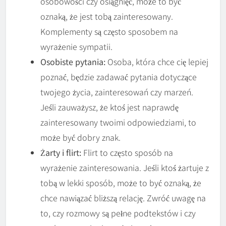
osobowości czy osiągnięć, może to być
oznaką, że jest tobą zainteresowany.
Komplementy są często sposobem na
wyrażenie sympatii.
Osobiste pytania:
Osoba, która chce cię lepiej
poznać, będzie zadawać pytania dotyczące
twojego życia, zainteresowań czy marzeń.
Jeśli zauważysz, że ktoś jest naprawdę
zainteresowany twoimi odpowiedziami, to
może być dobry znak.
Żarty i flirt:
Flirt to często sposób na
wyrażenie zainteresowania. Jeśli ktoś żartuje z
tobą w lekki sposób, może to być oznaką, że
chce nawiązać bliższą relację. Zwróć uwagę na
to, czy rozmowy są pełne podtekstów i czy