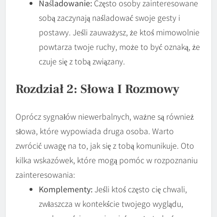
Naśladowanie:
Często osoby zainteresowane
sobą zaczynają naśladować swoje gesty i
postawy. Jeśli zauważysz, że ktoś mimowolnie
powtarza twoje ruchy, może to być oznaką, że
czuje się z tobą związany.
Rozdział 2: Słowa I Rozmowy
Oprócz sygnałów niewerbalnych, ważne są również
słowa, które wypowiada druga osoba. Warto
zwrócić uwagę na to, jak się z tobą komunikuje. Oto
kilka wskazówek, które mogą pomóc w rozpoznaniu
zainteresowania:
Komplementy:
Jeśli ktoś często cię chwali,
zwłaszcza w kontekście twojego wyglądu,