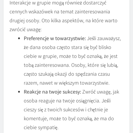
Interakcje w grupie mogą również dostarczyć
cennych wskazówek na temat zainteresowania
drugiej osoby. Oto kilka aspektów, na które warto
zwrócić uwagę:
Preferencje w towarzystwie:
Jeśli zauważysz,
że dana osoba często stara się być blisko
ciebie w grupie, może to być oznaką, że jest
tobą zainteresowana. Osoby, które się lubią,
często szukają okazji do spędzania czasu
razem, nawet w większym towarzystwie.
Reakcje na twoje sukcesy:
Zwróć uwagę, jak
osoba reaguje na twoje osiągnięcia. Jeśli
cieszy się z twoich sukcesów i chętnie je
komentuje, może to być oznaką, że ma do
ciebie sympatię.