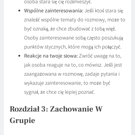
osoba stara się cię rozśmieszyć.
Wspólne zainteresowania:
Jeśli ktoś stara się
znaleźć wspólne tematy do rozmowy, może to
być oznaką, że chce zbudować z tobą więź.
Osoby zainteresowane sobą często poszukują
punktów stycznych, które mogą ich połączyć.
Reakcje na twoje słowa:
Zwróć uwagę na to,
jak osoba reaguje na to, co mówisz. Jeśli jest
zaangażowana w rozmowę, zadaje pytania i
wykazuje zainteresowanie, to może być
sygnał, że chce cię lepiej poznać.
Rozdział 3: Zachowanie W
Grupie