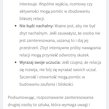
interesuje. Wspólne wyjścia, rozmowy czy
aktywności mogą pomóc w zbudowaniu
bliższej relacji.
Nie bądź nachalny:
Ważne jest, aby nie być
zbyt nachalnym. Jeśli zauważysz, że osoba nie
jest zainteresowana, uszanuj to i daj jej
przestrzeń. Zbyt intensywne próby nawiązania
relacji mogą przynieść odwrotny skutek.
Wyrażaj swoje uczucia:
Jeśli czujesz, że relacja
się rozwija, nie bój się wyrażać swoich uczuć.
Szczerość i otwartość mogą pomóc w
budowaniu zaufania i bliskości.
Podsumowując, rozpoznawanie zainteresowania
drugiej osoby to sztuka, która wymaga uwagi i