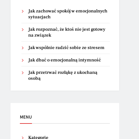
Jak zachować spokój w emocjonalnych
sytuacjach
Jak rozpoznać, że ktoś nie jest gotowy
na związek
Jak wspólnie radzić sobie ze stresem
Jak dbać o emocjonalną intymność
Jak przetrwać rozłąkę z ukochaną
osobą
MENU
Kategorie