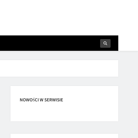
NOWOŚCI W SERWISIE