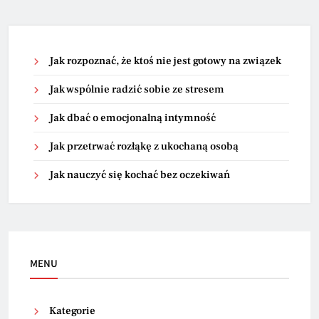
Jak rozpoznać, że ktoś nie jest gotowy na związek
Jak wspólnie radzić sobie ze stresem
Jak dbać o emocjonalną intymność
Jak przetrwać rozłąkę z ukochaną osobą
Jak nauczyć się kochać bez oczekiwań
MENU
Kategorie