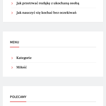
Jak przetrwać rozłąkę z ukochaną osobą
Jak nauczyć się kochać bez oczekiwań
MENU
Kategorie
Miłość
POLECAMY