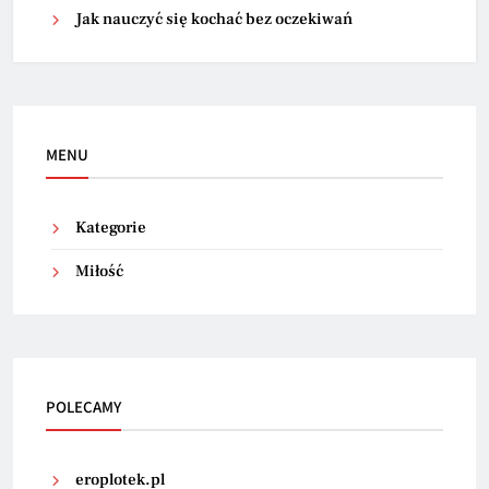
Jak nauczyć się kochać bez oczekiwań
MENU
Kategorie
Miłość
POLECAMY
eroplotek.pl