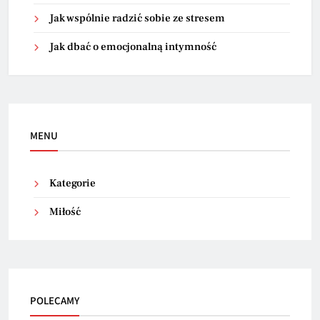
Jak wspólnie radzić sobie ze stresem
Jak dbać o emocjonalną intymność
MENU
Kategorie
Miłość
POLECAMY