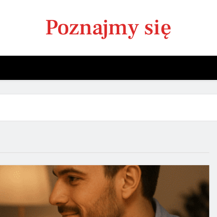
Poznajmy się