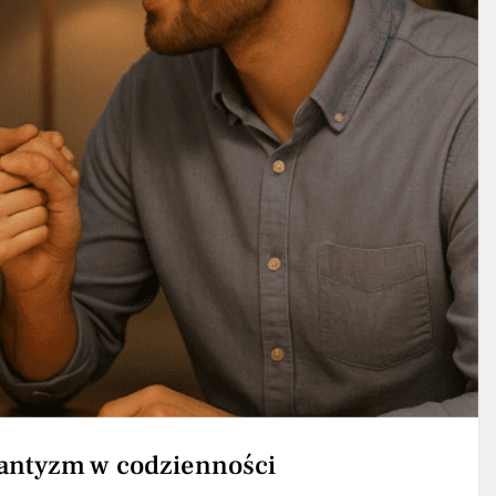
antyzm w codzienności