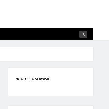
NOWOŚCI W SERWISIE