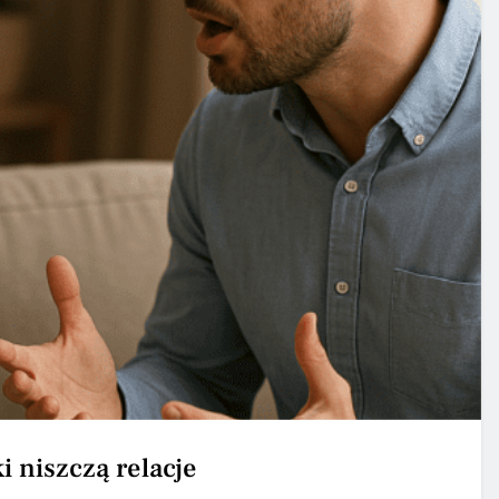
i niszczą relacje