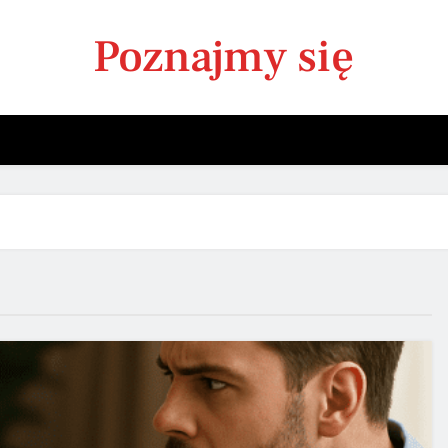
Poznajmy się