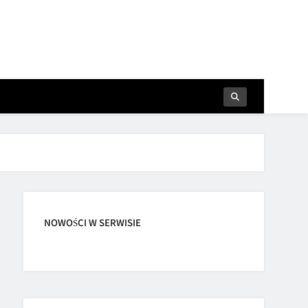
NOWOŚCI W SERWISIE