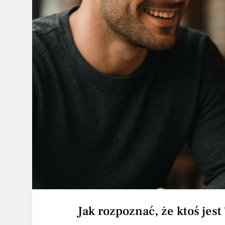
Jak rozpoznać, że ktoś je