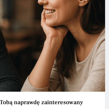
st Tobą naprawdę zainteresowany