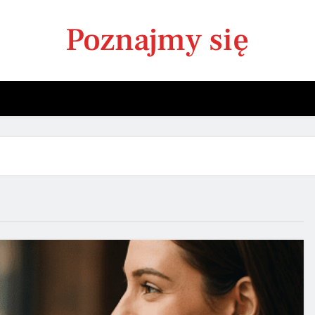
Poznajmy się