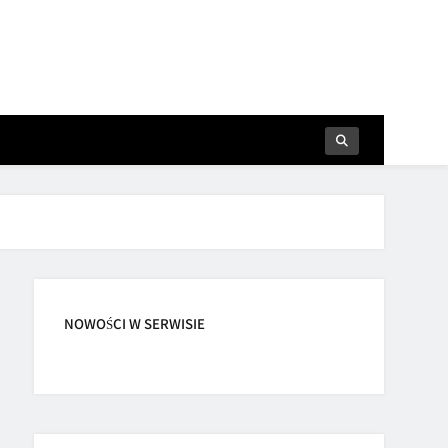
NOWOŚCI W SERWISIE