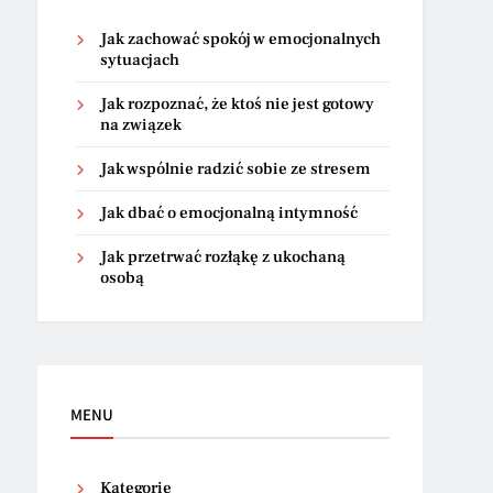
Jak zachować spokój w emocjonalnych
sytuacjach
Jak rozpoznać, że ktoś nie jest gotowy
na związek
Jak wspólnie radzić sobie ze stresem
Jak dbać o emocjonalną intymność
Jak przetrwać rozłąkę z ukochaną
osobą
MENU
Kategorie