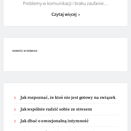
Problemy w komunikacji i braku zaufanie…
Czytaj więcej
NOWOŚCI W SERWISIE
Jak rozpoznać, że ktoś nie jest gotowy na związek
Jak wspólnie radzić sobie ze stresem
Jak dbać o emocjonalną intymność