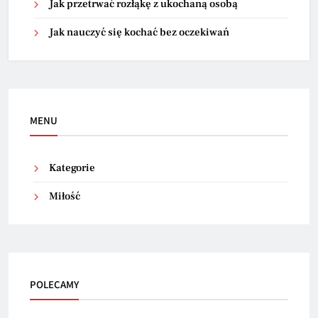
Jak przetrwać rozłąkę z ukochaną osobą
Jak nauczyć się kochać bez oczekiwań
MENU
Kategorie
Miłość
POLECAMY