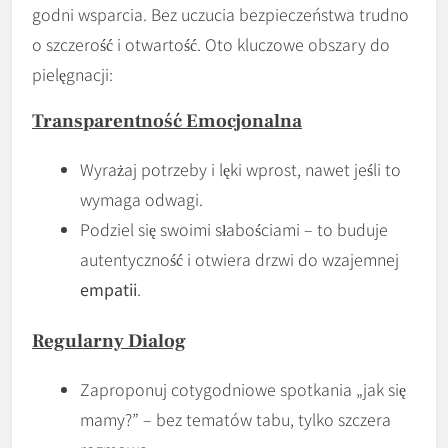
godni wsparcia. Bez uczucia bezpieczeństwa trudno
o szczerość i otwartość. Oto kluczowe obszary do
pielęgnacji:
Transparentność Emocjonalna
Wyrażaj potrzeby i lęki wprost, nawet jeśli to
wymaga odwagi.
Podziel się swoimi słabościami – to buduje
autentyczność i otwiera drzwi do wzajemnej
empatii
.
Regularny Dialog
Zaproponuj cotygodniowe spotkania „jak się
mamy?” – bez tematów tabu, tylko szczera