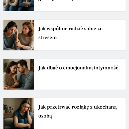
Jak wspólnie radzić sobie ze
stresem
Jak dbać o emocjonalną intymność
Jak przetrwać rozłąkę z ukochaną
osobą