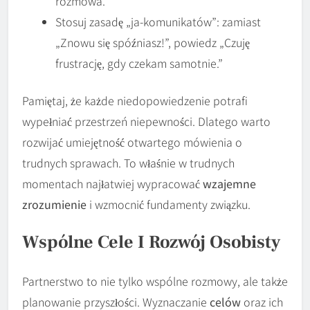
rozmowa.
Stosuj zasadę „ja-komunikatów”: zamiast
„Znowu się spóźniasz!”, powiedz „Czuję
frustrację, gdy czekam samotnie.”
Pamiętaj, że każde niedopowiedzenie potrafi
wypełniać przestrzeń niepewności. Dlatego warto
rozwijać umiejętność otwartego mówienia o
trudnych sprawach. To właśnie w trudnych
momentach najłatwiej wypracować
wzajemne
zrozumienie
i wzmocnić fundamenty związku.
Wspólne Cele I Rozwój Osobisty
Partnerstwo to nie tylko wspólne rozmowy, ale także
planowanie przyszłości. Wyznaczanie
celów
oraz ich