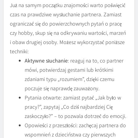
Już na samym początku znajomości warto poświęcić
czas na prawdziwe wysłuchanie partnera. Zamiast
ograniczać się do powierzchownych pytań o pracę
czy hobby, skup się na odkrywaniu wartości, marzeń
i obaw drugiej osoby. Możesz wykorzystać poniższe
techniki:
Aktywne słuchanie
: reaguj na to, co partner
mówi, potwierdzaj gestami lub krótkimi
zdaniami typu „rozumiem”, dzięki czemu
poczuje się naprawdę zauważony.
Pytania otwarte: zamiast pytać „Jak było w
pracy?”, zapytaj „Co dziś najbardziej Cię
zaskoczyło?” – to pozwala dotrzeć do emocji.
Opowieści z przeszłości: zachęcaj partnera do
wspomnień z dzieciństwa czy pierwszych