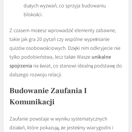
dużych wyzwań, co sprzyja budowaniu
bliskości.
Z czasem możesz wprowadzić elementy zabawne,
takie jak gra 20 pytań czy wspólne wypełnianie
quizów osobowościowych. Dzięki nim odkryjecie nie
tylko podobieństwa, lecz także Wasze
unikalne
spojrzenia
na świat, co stanowi idealną podstawę do
dalszego rozwoju relacji.
Budowanie Zaufania I
Komunikacji
Zaufanie powstaje w wyniku systematycznych
działań, które pokazują, że jesteśmy wiarygodni i