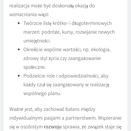
realizacja może być doskonałą okazją do
wzmacniania więzi:
Twórzcie listę krótko- i długoterminowych
marzeń: podróże, kursy, rozwijanie nowych
umiejętności.
Określcie wspólne wartości, np. ekologia,
zdrowy styl życia czy zaangażowanie
społeczne.
Podzielcie role i odpowiedzialności, aby
każdy czuł się zaangażowany w realizację
wspólnego planu.
Ważne jest, aby zachować balans między
indywidualnymi pasjami a partnerstwem. Wspieranie
się w osobistym
rozwoju
sprawia, że związek staje się