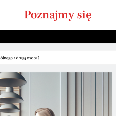
Poznajmy się
ólnego z drugą osobą?