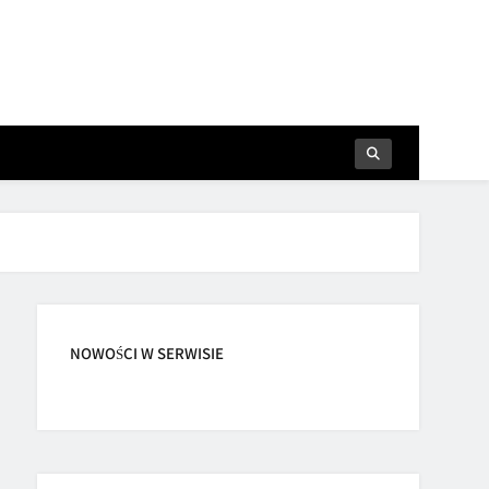
NOWOŚCI W SERWISIE