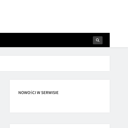
NOWOŚCI W SERWISIE