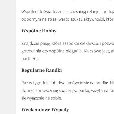
Wspólne doświadczenia zacieśniają relacje i budu
odpornym na stres, warto szukać aktywności, któr
Wspólne Hobby
Znajdźcie pasję, która zaspokoi ciekawość i pozwo
gotowania czy wspólne bieganie. Kluczowe jest, ab
partnera.
Regularne Randki
Raz w tygodniu lub dwa umówcie się na randkę. Nie
dobrze sprawdzi się spacer po parku, wizyta na tar
się wyłącznie na sobie.
Weekendowe Wypady