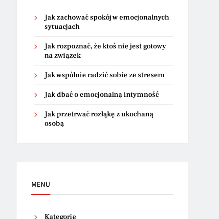
Jak zachować spokój w emocjonalnych
sytuacjach
Jak rozpoznać, że ktoś nie jest gotowy
na związek
Jak wspólnie radzić sobie ze stresem
Jak dbać o emocjonalną intymność
Jak przetrwać rozłąkę z ukochaną
osobą
MENU
Kategorie