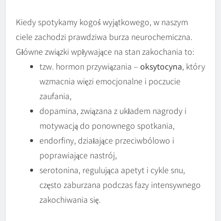
Kiedy spotykamy kogoś wyjątkowego, w naszym
ciele zachodzi prawdziwa burza neurochemiczna.
Główne związki wpływające na stan zakochania to:
tzw. hormon przywiązania –
oksytocyna
, który
wzmacnia więzi emocjonalne i poczucie
zaufania,
dopamina, związana z układem nagrody i
motywacją do ponownego spotkania,
endorfiny, działające przeciwbólowo i
poprawiające nastrój,
serotonina, regulująca apetyt i cykle snu,
często zaburzana podczas fazy intensywnego
zakochiwania się.