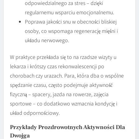
odpowiedzialnego za stres – dzięki
regularnemu wsparciu emocjonalnemu.
Poprawa jakości snu w obecności bliskiej
osoby, co wspomaga regenerację mięśni i
układu nerwowego.
W praktyce przekłada się to na rzadsze wizyty u
lekarza i krótszy czas rekonwalescencji po
chorobach czy urazach. Para, która dba o wspólne
spędzanie czasu, często podejmuje aktywność
fizyczną – spacery, jazda na rowerze, zajęcia
sportowe – co dodatkowo wzmacnia kondycję i
układ odpornościowy.
Przykłady Prozdrowotnych Aktywności Dla
Dwojga