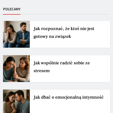
POLECAMY
Jak rozpoznać, że ktoś nie jest
gotowy na związek
Jak wspólnie radzić sobie ze
stresem
Jak dbać o emocjonalną intymność