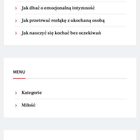
Jak dbać o emocjonalną intymność
Jak przetrwać rozłąkę z ukochaną osobą
Jak nauczyć się kochać bez oczekiwań
MENU
Kategorie
Miłość