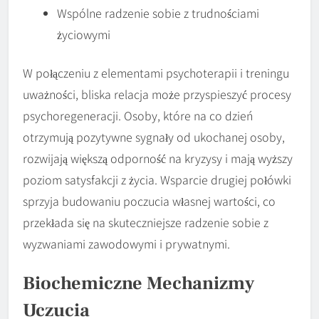
Wspólne radzenie sobie z trudnościami
życiowymi
W połączeniu z elementami psychoterapii i treningu
uważności, bliska relacja może przyspieszyć procesy
psychoregeneracji. Osoby, które na co dzień
otrzymują pozytywne sygnały od ukochanej osoby,
rozwijają większą odporność na kryzysy i mają wyższy
poziom satysfakcji z życia. Wsparcie drugiej połówki
sprzyja budowaniu poczucia własnej wartości, co
przekłada się na skuteczniejsze radzenie sobie z
wyzwaniami zawodowymi i prywatnymi.
Biochemiczne Mechanizmy
Uczucia