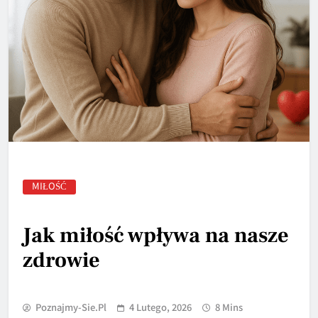
MIŁOŚĆ
Jak miłość wpływa na nasze
zdrowie
Poznajmy-Sie.pl
4 Lutego, 2026
8 Mins