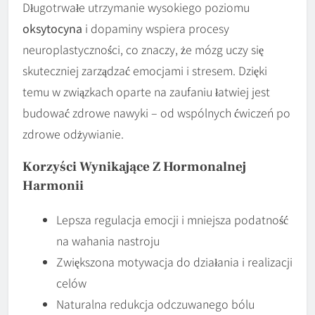
Długotrwałe utrzymanie wysokiego poziomu
oksytocyna
i dopaminy wspiera procesy
neuroplastyczności, co znaczy, że mózg uczy się
skuteczniej zarządzać emocjami i stresem. Dzięki
temu w związkach oparte na zaufaniu łatwiej jest
budować zdrowe nawyki – od wspólnych ćwiczeń po
zdrowe odżywianie.
Korzyści Wynikające Z Hormonalnej
Harmonii
Lepsza regulacja emocji i mniejsza podatność
na wahania nastroju
Zwiększona motywacja do działania i realizacji
celów
Naturalna redukcja odczuwanego bólu