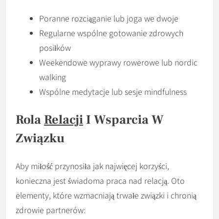
Poranne rozciąganie lub joga we dwoje
Regularne wspólne gotowanie zdrowych
posiłków
Weekendowe wyprawy rowerowe lub nordic
walking
Wspólne medytacje lub sesje mindfulness
Rola
Relacji
I Wsparcia W
Związku
Aby miłość przynosiła jak najwięcej korzyści,
konieczna jest świadoma praca nad relacją. Oto
elementy, które wzmacniają trwałe związki i chronią
zdrowie partnerów: