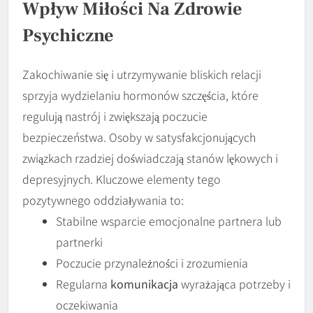
Wpływ Miłości Na Zdrowie
Psychiczne
Zakochiwanie się i utrzymywanie bliskich relacji
sprzyja wydzielaniu hormonów szczęścia, które
regulują nastrój i zwiększają poczucie
bezpieczeństwa. Osoby w satysfakcjonujących
związkach rzadziej doświadczają stanów lękowych i
depresyjnych. Kluczowe elementy tego
pozytywnego oddziaływania to:
Stabilne wsparcie emocjonalne partnera lub
partnerki
Poczucie przynależności i zrozumienia
Regularna
komunikacja
wyrażająca potrzeby i
oczekiwania