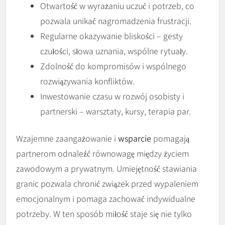
Otwartość w wyrażaniu uczuć i potrzeb, co
pozwala unikać nagromadzenia frustracji.
Regularne okazywanie bliskości – gesty
czułości, słowa uznania, wspólne rytuały.
Zdolność do kompromisów i wspólnego
rozwiązywania konfliktów.
Inwestowanie czasu w rozwój osobisty i
partnerski – warsztaty, kursy, terapia par.
Wzajemne zaangażowanie i
wsparcie
pomagają
partnerom odnaleźć równowagę między życiem
zawodowym a prywatnym. Umiejętność stawiania
granic pozwala chronić związek przed wypaleniem
emocjonalnym i pomaga zachować indywidualne
potrzeby. W ten sposób miłość staje się nie tylko