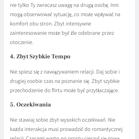
nie tylko Ty zwracasz uwagę na drugą osobę. Inni
mogą obserwować sytuację, co może wpływać na
komfort obu stron. Zbyt intensywne
zainteresowanie może być źle odebrane przez
otoczenie.
4. Zbyt Szybkie Tempo
Nie spiesz się z nawiązywaniem relacji. Daj sobie i
drugiej osobie czas na poznanie się. Zbyt szybkie
przechodzenie do flirtu może być przytłaczające.
5. Oczekiwania
Nie stawiaj sobie zbyt wysokich oczekiwań. Nie
każda interakcja musi prowadzić do romantycznej
relacji. Czasami warto po prostu cieszyć się nową