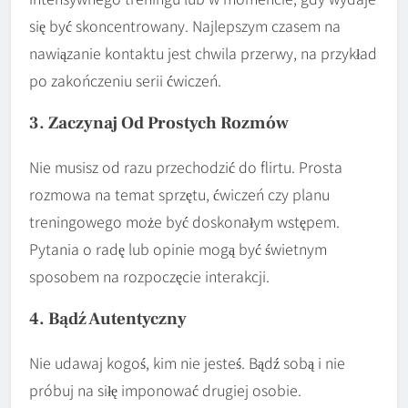
się być skoncentrowany. Najlepszym czasem na
nawiązanie kontaktu jest chwila przerwy, na przykład
po zakończeniu serii ćwiczeń.
3. Zaczynaj Od Prostych Rozmów
Nie musisz od razu przechodzić do flirtu. Prosta
rozmowa na temat sprzętu, ćwiczeń czy planu
treningowego może być doskonałym wstępem.
Pytania o radę lub opinie mogą być świetnym
sposobem na rozpoczęcie interakcji.
4. Bądź Autentyczny
Nie udawaj kogoś, kim nie jesteś. Bądź sobą i nie
próbuj na siłę imponować drugiej osobie.