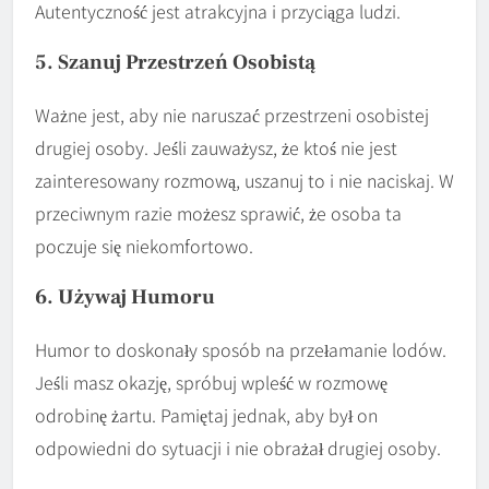
Autentyczność jest atrakcyjna i przyciąga ludzi.
5. Szanuj Przestrzeń Osobistą
Ważne jest, aby nie naruszać przestrzeni osobistej
drugiej osoby. Jeśli zauważysz, że ktoś nie jest
zainteresowany rozmową, uszanuj to i nie naciskaj. W
przeciwnym razie możesz sprawić, że osoba ta
poczuje się niekomfortowo.
6. Używaj Humoru
Humor to doskonały sposób na przełamanie lodów.
Jeśli masz okazję, spróbuj wpleść w rozmowę
odrobinę żartu. Pamiętaj jednak, aby był on
odpowiedni do sytuacji i nie obrażał drugiej osoby.