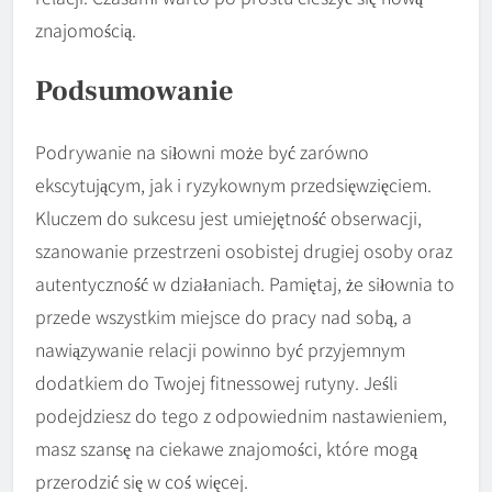
znajomością.
Podsumowanie
Podrywanie na siłowni może być zarówno
ekscytującym, jak i ryzykownym przedsięwzięciem.
Kluczem do sukcesu jest umiejętność obserwacji,
szanowanie przestrzeni osobistej drugiej osoby oraz
autentyczność w działaniach. Pamiętaj, że siłownia to
przede wszystkim miejsce do pracy nad sobą, a
nawiązywanie relacji powinno być przyjemnym
dodatkiem do Twojej fitnessowej rutyny. Jeśli
podejdziesz do tego z odpowiednim nastawieniem,
masz szansę na ciekawe znajomości, które mogą
przerodzić się w coś więcej.