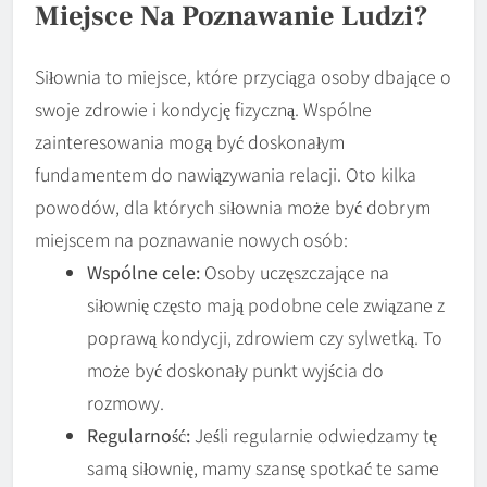
Miejsce Na Poznawanie Ludzi?
Siłownia to miejsce, które przyciąga osoby dbające o
swoje zdrowie i kondycję fizyczną. Wspólne
zainteresowania mogą być doskonałym
fundamentem do nawiązywania relacji. Oto kilka
powodów, dla których siłownia może być dobrym
miejscem na poznawanie nowych osób:
Wspólne cele:
Osoby uczęszczające na
siłownię często mają podobne cele związane z
poprawą kondycji, zdrowiem czy sylwetką. To
może być doskonały punkt wyjścia do
rozmowy.
Regularność:
Jeśli regularnie odwiedzamy tę
samą siłownię, mamy szansę spotkać te same