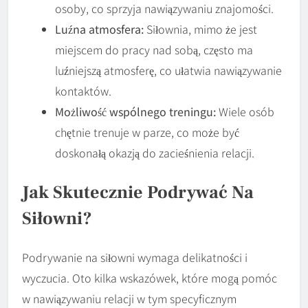
osoby, co sprzyja nawiązywaniu znajomości.
Luźna atmosfera:
Siłownia, mimo że jest
miejscem do pracy nad sobą, często ma
luźniejszą atmosferę, co ułatwia nawiązywanie
kontaktów.
Możliwość wspólnego treningu:
Wiele osób
chętnie trenuje w parze, co może być
doskonałą okazją do zacieśnienia relacji.
Jak Skutecznie Podrywać Na
Siłowni?
Podrywanie na siłowni wymaga delikatności i
wyczucia. Oto kilka wskazówek, które mogą pomóc
w nawiązywaniu relacji w tym specyficznym