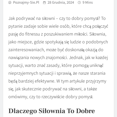
Poznajmy-Sie.pl
28 Grudnia, 2024
9 Mins
Jak podrywać na siłowni – czy to dobry pomysł? To
pytanie zadaje sobie wiele osób, które chcą połączyć
pasję do fitnessu z poszukiwaniem miłości. Siłownia,
jako miejsce, gdzie spotykają się ludzie o podobnych
zainteresowaniach, może być doskonałą okazją do
nawiązania nowych znajomości. Jednak, jak w każdej
sytuacji, warto znać zasady, które pomogą uniknąć
nieprzyjemnych sytuacji i sprawią, że nasze starania
będą bardziej efektywne. W tym artykule przyjrzymy
się, jak skutecznie podrywać na siłowni, a także
omówimy, czy to rzeczywiście dobry pomysł.
Dlaczego Siłownia To Dobre