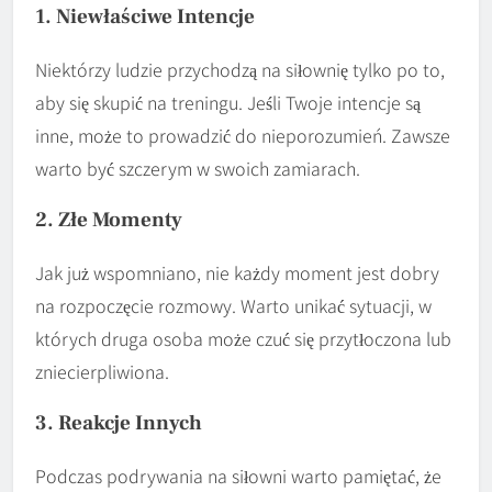
1. Niewłaściwe Intencje
Niektórzy ludzie przychodzą na siłownię tylko po to,
aby się skupić na treningu. Jeśli Twoje intencje są
inne, może to prowadzić do nieporozumień. Zawsze
warto być szczerym w swoich zamiarach.
2. Złe Momenty
Jak już wspomniano, nie każdy moment jest dobry
na rozpoczęcie rozmowy. Warto unikać sytuacji, w
których druga osoba może czuć się przytłoczona lub
zniecierpliwiona.
3. Reakcje Innych
Podczas podrywania na siłowni warto pamiętać, że