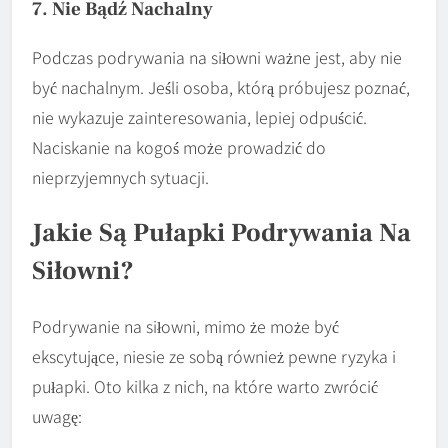
7. Nie Bądź Nachalny
Podczas podrywania na siłowni ważne jest, aby nie
być nachalnym. Jeśli osoba, którą próbujesz poznać,
nie wykazuje zainteresowania, lepiej odpuścić.
Naciskanie na kogoś może prowadzić do
nieprzyjemnych sytuacji.
Jakie Są Pułapki Podrywania Na
Siłowni?
Podrywanie na siłowni, mimo że może być
ekscytujące, niesie ze sobą również pewne ryzyka i
pułapki. Oto kilka z nich, na które warto zwrócić
uwagę: