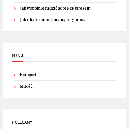
Jak wspólnie radzić sobie ze stresem
Jak dbać o emocjonalną intymność
MENU
Kategorie
Miłość
POLECAMY