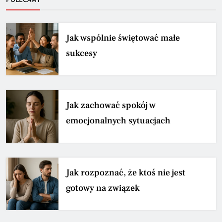
Jak wspólnie świętować małe
sukcesy
Jak zachować spokój w
emocjonalnych sytuacjach
Jak rozpoznać, że ktoś nie jest
gotowy na związek