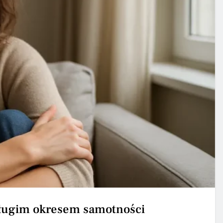
 długim okresem samotności