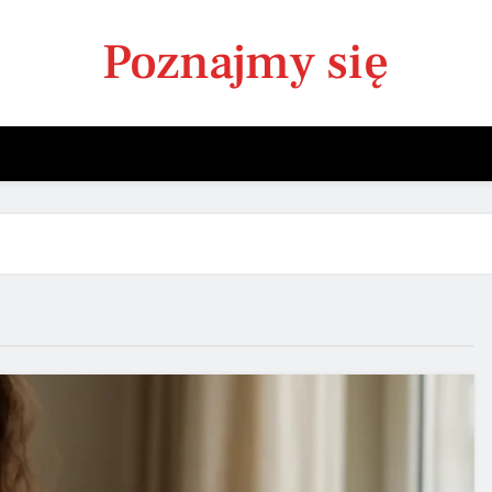
Poznajmy się