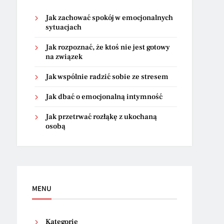
Jak zachować spokój w emocjonalnych
sytuacjach
Jak rozpoznać, że ktoś nie jest gotowy
na związek
Jak wspólnie radzić sobie ze stresem
Jak dbać o emocjonalną intymność
Jak przetrwać rozłąkę z ukochaną
osobą
MENU
Kategorie