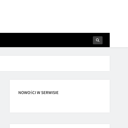
NOWOŚCI W SERWISIE