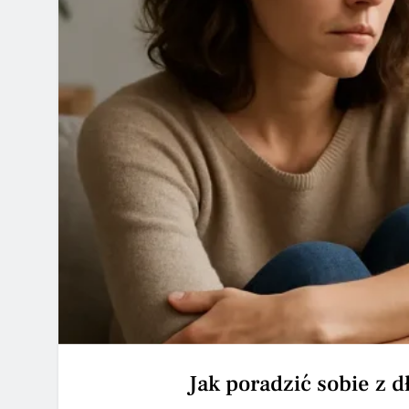
Jak poradzić sobie z