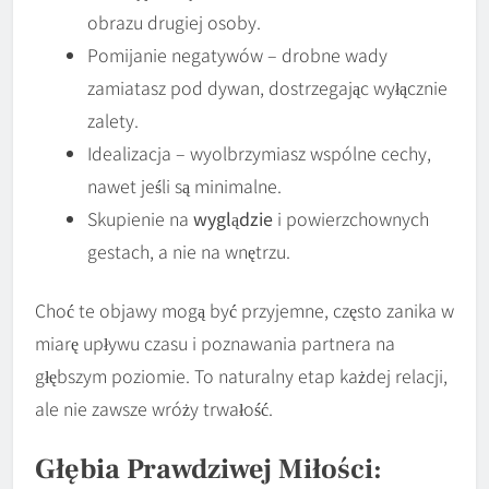
obrazu drugiej osoby.
Pomijanie negatywów – drobne wady
zamiatasz pod dywan, dostrzegając wyłącznie
zalety.
Idealizacja – wyolbrzymiasz wspólne cechy,
nawet jeśli są minimalne.
Skupienie na
wyglądzie
i powierzchownych
gestach, a nie na wnętrzu.
Choć te objawy mogą być przyjemne, często zanika w
miarę upływu czasu i poznawania partnera na
głębszym poziomie. To naturalny etap każdej relacji,
ale nie zawsze wróży trwałość.
Głębia Prawdziwej Miłości: