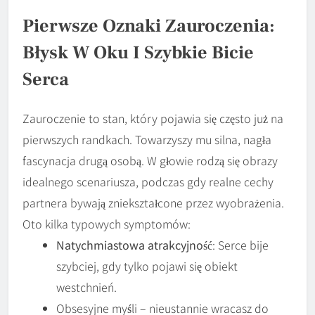
Pierwsze Oznaki Zauroczenia:
Błysk W Oku I Szybkie Bicie
Serca
Zauroczenie to stan, który pojawia się często już na
pierwszych randkach. Towarzyszy mu silna, nagła
fascynacja drugą osobą. W głowie rodzą się obrazy
idealnego scenariusza, podczas gdy realne cechy
partnera bywają zniekształcone przez wyobrażenia.
Oto kilka typowych symptomów:
Natychmiastowa atrakcyjność
: Serce bije
szybciej, gdy tylko pojawi się obiekt
westchnień.
Obsesyjne myśli – nieustannie wracasz do