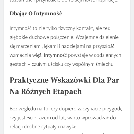
Dbając O Intymność
Intymność to nie tylko fizyczny kontakt, ale też
głębokie duchowe połączenie. Wzajemne dzielenie
się marzeniami, lękami i nadziejami na przyszłość
wzmacnia więź.
Intymność
powstaje w codziennych
gestach – czułym uścisku czy wspólnym śmiechu.
Praktyczne Wskazówki Dla Par
Na Różnych Etapach
Bez względu na to, czy dopiero zaczynacie przygodę,
czy jesteście razem od lat, warto wprowadzać do
relacji drobne rytuały i nawyki: