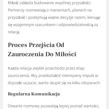
Miłość zakłada budowanie wspólnej przyszłości.
Partnerzy rozmawiają o marzeniach, planach na
przyszłość i podejmują ważne decyzje razem, kierując
się wzajemnym szacunkiem i odpowiedzialnością za
relację.
Proces Przejścia Od
Zauroczenia Do Miłości
Każda relacja zwykle przechodzi przez etap
zauroczenia. Aby przekształcić intensywny impuls w
dojrzałe uczucie, warto skupić się na kilku obszarach:
Regularna
Komunikacja
Otwarte rozmowy pozwalają lepiej poznać wartości,