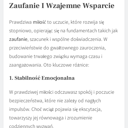
Zaufanie I Wzajemne Wsparcie
Prawdziwa
miłość
to uczucie, które rozwija się
stopniowo, opierając się na fundamentach takich jak
zaufanie
, szacunek i wspólne doświadczenia. W
przeciwieństwie do gwałtownego zauroczenia,
budowanie trwałego związku wymaga czasu i
zaangażowania. Oto kluczowe różnice:
1. Stabilność Emocjonalna
W prawdziwej miłości odczuwasz spokój i poczucie
bezpieczeństwa, które nie zależy od nagłych
impulsów. Choć wciąż pojawia się ekscytacja,
towarzyszy jej równowaga i zrozumienie
codziennych wyzwań.