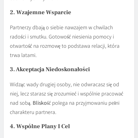
2. Wzajemne Wsparcie
Partnerzy dbają o siebie nawzajem w chwilach
radości i smutku. Gotowość niesienia pomocy i
otwartość na rozmowę to podstawa relacji, która
trwa latami.
3. Akceptacja Niedoskonałości
Widząc wady drugiej osoby, nie odwracasz się od
niej, lecz starasz się zrozumieć i wspólnie pracować
nad sobą.
Bliskość
polega na przyjmowaniu pełni
charakteru partnera.
4. Wspólne Plany I Cel