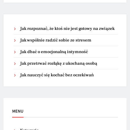
Jak rozpoznać, że ktoś nie jest gotowy na związek
Jak wspólnie radzić sobie ze stresem
Jak dbać o emocjonalną intymność
Jak przetrwać rozłąkę z ukochaną osobą
Jak nauczyć się kochać bez oczekiwań
MENU