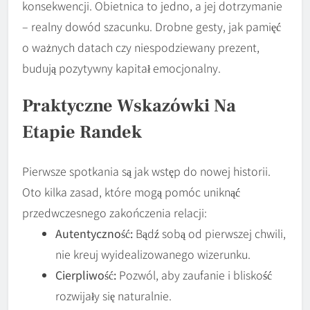
konsekwencji. Obietnica to jedno, a jej dotrzymanie
– realny dowód szacunku. Drobne gesty, jak pamięć
o ważnych datach czy niespodziewany prezent,
budują pozytywny kapitał emocjonalny.
Praktyczne Wskazówki Na
Etapie Randek
Pierwsze spotkania są jak wstęp do nowej historii.
Oto kilka zasad, które mogą pomóc uniknąć
przedwczesnego zakończenia relacji:
Autentyczność:
Bądź sobą od pierwszej chwili,
nie kreuj wyidealizowanego wizerunku.
Cierpliwość:
Pozwól, aby zaufanie i bliskość
rozwijały się naturalnie.