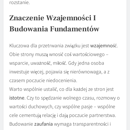
rozstanie.
Znaczenie Wzajemności I
Budowania Fundamentów
Kluczowa dla przetrwania związku jest
wzajemność
.
Obie strony muszą wnosić coś wartościowego –
wsparcie, uważność, miłość. Gdy jedna osoba
inwestuje więcej, pojawia się nierównowaga, a z
czasem poczucie niedocenienia.
Warto wspólnie ustalić, co dla każdej ze stron jest
istotne
. Czy to spędzanie wolnego czasu, rozmowy o
wartości duchowych, czy wspólne pasje – wspólne
cele cementują relację i dają poczucie partnerstwa.
Budowanie
zaufania
wymaga transparentności i