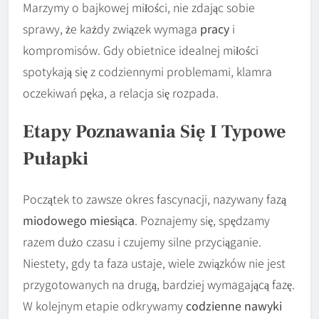
Marzymy o bajkowej miłości, nie zdając sobie
sprawy, że każdy związek wymaga
pracy
i
kompromisów. Gdy obietnice idealnej miłości
spotykają się z codziennymi problemami, klamra
oczekiwań pęka, a relacja się rozpada.
Etapy Poznawania Się I Typowe
Pułapki
Początek to zawsze okres fascynacji, nazywany fazą
miodowego miesiąca
. Poznajemy się, spędzamy
razem dużo czasu i czujemy silne przyciąganie.
Niestety, gdy ta faza ustaje, wiele związków nie jest
przygotowanych na drugą, bardziej wymagającą fazę.
W kolejnym etapie odkrywamy
codzienne nawyki