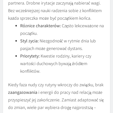
partnera. Drobne irytacje zaczynają nabierać wagi.
Bez wcześniejszej nauki radzenia sobie z konfliktem
każda sprzeczka może być początkiem końca.
Różnice charakterów:
Często lekceważone na
początku.
Styl życia:
Niezgodność w rytmie dnia lub
pasjach może generować dystans.
Priorytety:
Kwestie rodziny, kariery czy
wartości duchowych bywają źródłem
konfliktów.
Kiedy faza nudy czy rutyny wkroczy do związku, brak
zaangażowania
i energii do pracy nad relacją może
przyspieszyć jej zakończenie. Zamiast adaptować się
do zmian, wiele par wybiera drogę najprostszą –