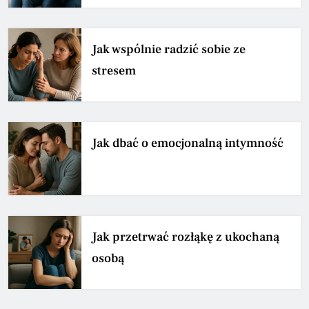
Jak wspólnie radzić sobie ze
stresem
Jak dbać o emocjonalną intymność
Jak przetrwać rozłąkę z ukochaną
osobą