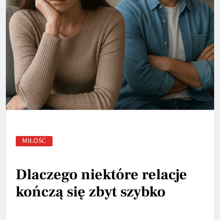
MIŁOŚĆ
Dlaczego niektóre relacje
kończą się zbyt szybko