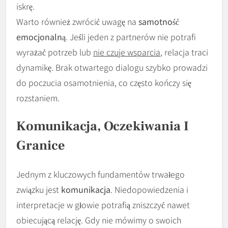
iskrę.
Warto również zwrócić uwagę na
samotność
emocjonalną
. Jeśli jeden z partnerów nie potrafi
wyrażać potrzeb lub
nie czuje wsparcia
, relacja traci
dynamikę. Brak otwartego dialogu szybko prowadzi
do poczucia osamotnienia, co często kończy się
rozstaniem.
Komunikacja, Oczekiwania I
Granice
Jednym z kluczowych fundamentów trwałego
związku jest
komunikacja
. Niedopowiedzenia i
interpretacje w głowie potrafią zniszczyć nawet
obiecującą relację. Gdy nie mówimy o swoich