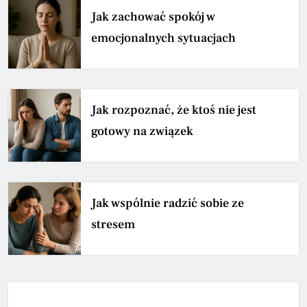
Jak zachować spokój w
emocjonalnych sytuacjach
Jak rozpoznać, że ktoś nie jest
gotowy na związek
Jak wspólnie radzić sobie ze
stresem