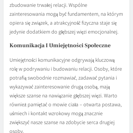
zbudowanie trwałej relacji. Wspólne
zainteresowania mogą być fundamentem, na którym
opiera się związek, a atrakcyjność fizyczna staje się
jedynie dodatkiem do głębszej więzi emocjonalnej.
Komunikacja I Umiejętności Społeczne
Umiejętności komunikacyjne odgrywają kluczową
rolę w podrywaniu i budowaniu relacji. Osoby, które
potrafią swobodnie rozmawiać, zadawać pytania i
wykazywać zainteresowanie drugą osobą, mają
większe szanse na nawiązanie głębszej więzi. Warto
również pamiętać o mowie ciała – otwarta postawa,
uśmiech i kontakt wzrokowy mogą znacznie
zwiększyć nasze szanse na zdobycie serca drugiej
osoby.