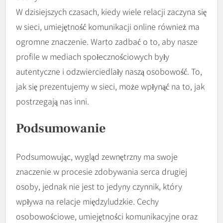
W dzisiejszych czasach, kiedy wiele relacji zaczyna się
w sieci, umiejętność komunikacji online również ma
ogromne znaczenie. Warto zadbać o to, aby nasze
profile w mediach społecznościowych były
autentyczne i odzwierciedlały naszą osobowość. To,
jak się prezentujemy w sieci, może wpłynąć na to, jak
postrzegają nas inni.
Podsumowanie
Podsumowując, wygląd zewnętrzny ma swoje
znaczenie w procesie zdobywania serca drugiej
osoby, jednak nie jest to jedyny czynnik, który
wpływa na relacje międzyludzkie. Cechy
osobowościowe, umiejętności komunikacyjne oraz