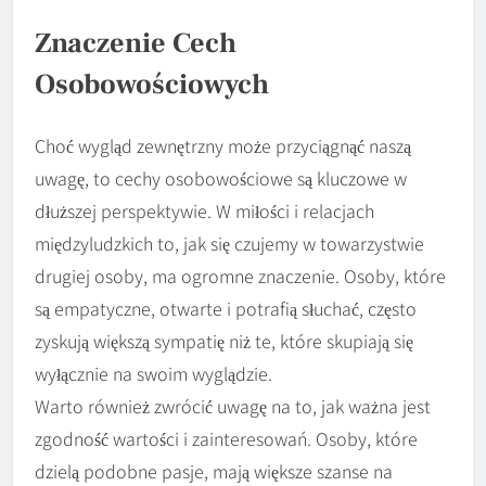
Znaczenie Cech
Osobowościowych
Choć wygląd zewnętrzny może przyciągnąć naszą
uwagę, to cechy osobowościowe są kluczowe w
dłuższej perspektywie. W miłości i relacjach
międzyludzkich to, jak się czujemy w towarzystwie
drugiej osoby, ma ogromne znaczenie. Osoby, które
są empatyczne, otwarte i potrafią słuchać, często
zyskują większą sympatię niż te, które skupiają się
wyłącznie na swoim wyglądzie.
Warto również zwrócić uwagę na to, jak ważna jest
zgodność wartości i zainteresowań. Osoby, które
dzielą podobne pasje, mają większe szanse na