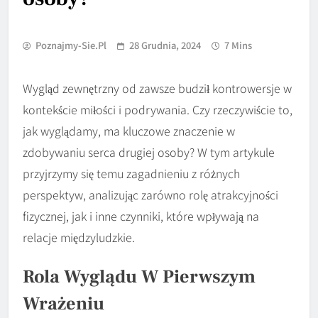
Poznajmy-Sie.pl
28 Grudnia, 2024
7 Mins
Wygląd zewnętrzny od zawsze budził kontrowersje w
kontekście miłości i podrywania. Czy rzeczywiście to,
jak wyglądamy, ma kluczowe znaczenie w
zdobywaniu serca drugiej osoby? W tym artykule
przyjrzymy się temu zagadnieniu z różnych
perspektyw, analizując zarówno rolę atrakcyjności
fizycznej, jak i inne czynniki, które wpływają na
relacje międzyludzkie.
Rola Wyglądu W Pierwszym
Wrażeniu