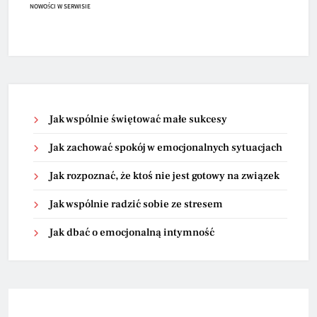
NOWOŚCI W SERWISIE
Jak wspólnie świętować małe sukcesy
Jak zachować spokój w emocjonalnych sytuacjach
Jak rozpoznać, że ktoś nie jest gotowy na związek
Jak wspólnie radzić sobie ze stresem
Jak dbać o emocjonalną intymność