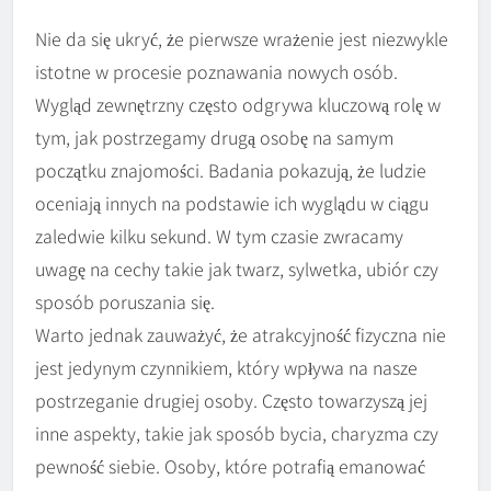
Nie da się ukryć, że pierwsze wrażenie jest niezwykle
istotne w procesie poznawania nowych osób.
Wygląd zewnętrzny często odgrywa kluczową rolę w
tym, jak postrzegamy drugą osobę na samym
początku znajomości. Badania pokazują, że ludzie
oceniają innych na podstawie ich wyglądu w ciągu
zaledwie kilku sekund. W tym czasie zwracamy
uwagę na cechy takie jak twarz, sylwetka, ubiór czy
sposób poruszania się.
Warto jednak zauważyć, że atrakcyjność fizyczna nie
jest jedynym czynnikiem, który wpływa na nasze
postrzeganie drugiej osoby. Często towarzyszą jej
inne aspekty, takie jak sposób bycia, charyzma czy
pewność siebie. Osoby, które potrafią emanować