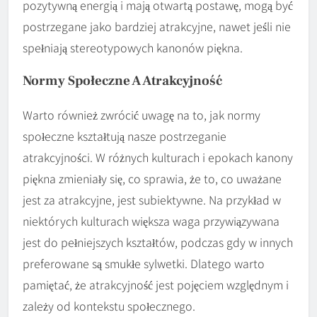
pozytywną energią i mają otwartą postawę, mogą być
postrzegane jako bardziej atrakcyjne, nawet jeśli nie
spełniają stereotypowych kanonów piękna.
Normy Społeczne A Atrakcyjność
Warto również zwrócić uwagę na to, jak normy
społeczne kształtują nasze postrzeganie
atrakcyjności. W różnych kulturach i epokach kanony
piękna zmieniały się, co sprawia, że to, co uważane
jest za atrakcyjne, jest subiektywne. Na przykład w
niektórych kulturach większa waga przywiązywana
jest do pełniejszych kształtów, podczas gdy w innych
preferowane są smukłe sylwetki. Dlatego warto
pamiętać, że atrakcyjność jest pojęciem względnym i
zależy od kontekstu społecznego.