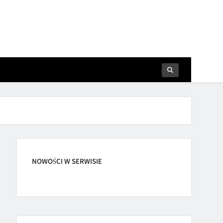
NOWOŚCI W SERWISIE