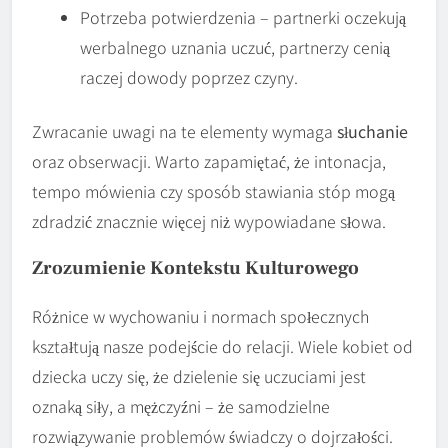
Potrzeba potwierdzenia – partnerki oczekują
werbalnego uznania uczuć, partnerzy cenią
raczej dowody poprzez czyny.
Zwracanie uwagi na te elementy wymaga
słuchanie
oraz obserwacji. Warto zapamiętać, że intonacja,
tempo mówienia czy sposób stawiania stóp mogą
zdradzić znacznie więcej niż wypowiadane słowa.
Zrozumienie Kontekstu Kulturowego
Różnice w wychowaniu i normach społecznych
kształtują nasze podejście do relacji. Wiele kobiet od
dziecka uczy się, że dzielenie się uczuciami jest
oznaką siły, a mężczyźni – że samodzielne
rozwiązywanie problemów świadczy o dojrzałości.