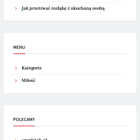
Jak przetrwać rozłąkę z ukochaną osobą
MENU
Kategorie
Miłość
POLECAMY