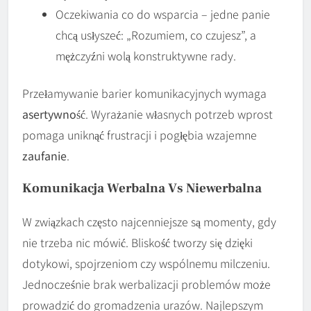
Oczekiwania co do wsparcia – jedne panie
chcą usłyszeć: „Rozumiem, co czujesz”, a
mężczyźni wolą konstruktywne rady.
Przełamywanie barier komunikacyjnych wymaga
asertywność
. Wyrażanie własnych potrzeb wprost
pomaga uniknąć frustracji i pogłębia wzajemne
zaufanie
.
Komunikacja Werbalna Vs Niewerbalna
W związkach często najcenniejsze są momenty, gdy
nie trzeba nic mówić. Bliskość tworzy się dzięki
dotykowi, spojrzeniom czy wspólnemu milczeniu.
Jednocześnie brak werbalizacji problemów może
prowadzić do gromadzenia urazów. Najlepszym