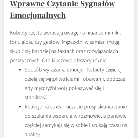
Wprawne Czytanie Sygnałów
Emocjonalnych
Kobiety często zwracają uwagę na niuanse mimiki,
tonu głosu czy gestów. Mężczyźni w zamian mogą
skupić się bardziej na faktach oraz rozwiązaniach
praktycznych. Oto kluczowe obszary różnic:
Sposób wyrażania emocji – kobiety częściej
dzielą się wątpliwościami i obawami, podczas
gdy mężczyźni wolą pokazywać siłę i
stabilność.
Reakcje na stres – uczucie presji skłania panie
do szukania wsparcia w rozmowie, a panowie
częściej zamykają się w sobie i szukają czasu na
analizę.