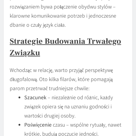
rozwiązaniem bywa połączenie obydwu stylów –
klarowne komunikowanie potrzeb i jednoczesne
dbanie o czuły język ciała.
Strategie Budowania Trwałego
Związku
Wchodząc w relację, warto przyjąć perspektywę
długofalową. Oto kilka filarów, które pomagają
parom przetrwać trudniejsze chwile:
Szacunek
– niezależnie od różnic, każdy
związek opiera się na uznaniu godności i
wartości drugiej osoby.
Poświęcenie
czasu – wspólne rytuały, nawet
krótkie, budują poczucie jedności.