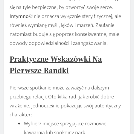
się na tyle bezpieczne, by otworzyć swoje serce.
Intymność
nie oznacza wyłącznie sfery fizycznej, ale
również wymianę myśli, lęków i marzeń. Zaufanie
natomiast buduje się poprzez konsekwentne, małe
dowody odpowiedzialności i zaangażowania.
Praktyczne Wskazówki Na
Pierwsze Randki
Pierwsze spotkanie może zaważyć na dalszym
przebiegu relacji. Oto kilka rad, jak zrobić dobre
wrażenie, jednocześnie pokazując swój autentyczny
charakter:
Wybierz miejsce sprzyjające rozmowie –
kawiarnia lub spokojny park.