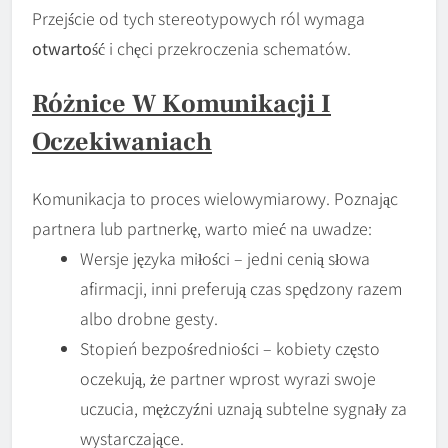
Przejście od tych stereotypowych ról wymaga
otwartość
i chęci przekroczenia schematów.
Różnice W Komunikacji I
Oczekiwaniach
Komunikacja to proces wielowymiarowy. Poznając
partnera lub partnerkę, warto mieć na uwadze:
Wersje języka miłości – jedni cenią słowa
afirmacji, inni preferują czas spędzony razem
albo drobne gesty.
Stopień bezpośredniości – kobiety często
oczekują, że partner wprost wyrazi swoje
uczucia, mężczyźni uznają subtelne sygnały za
wystarczające.