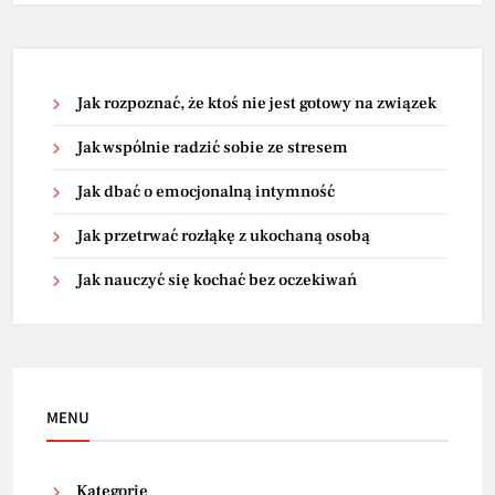
Jak rozpoznać, że ktoś nie jest gotowy na związek
Jak wspólnie radzić sobie ze stresem
Jak dbać o emocjonalną intymność
Jak przetrwać rozłąkę z ukochaną osobą
Jak nauczyć się kochać bez oczekiwań
MENU
Kategorie