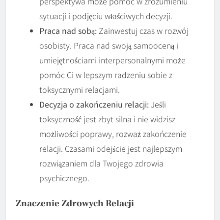
perspektywa może pomóc w zrozumieniu
sytuacji i podjęciu właściwych decyzji.
Praca nad sobą:
Zainwestuj czas w rozwój
osobisty. Praca nad swoją samooceną i
umiejętnościami interpersonalnymi może
pomóc Ci w lepszym radzeniu sobie z
toksycznymi relacjami.
Decyzja o zakończeniu relacji:
Jeśli
toksyczność jest zbyt silna i nie widzisz
możliwości poprawy, rozważ zakończenie
relacji. Czasami odejście jest najlepszym
rozwiązaniem dla Twojego zdrowia
psychicznego.
Znaczenie Zdrowych Relacji