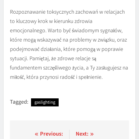
Rozpoznawanie toksycznych zachowań w relacjach
to kluczowy krok w kierunku zdrowia
emocjonalnego. Warto być świadomym sygnałów,
które mogą wskazywać na problemy w związku, oraz
podejmować działania, które pomogą w poprawie
sytuacji. Pamiętaj, że zdrowe relacje są
fundamentem szczęśliwego życia, a Ty zasługujesz na
miłość, która przynosi radość i spełnienie.
Tagged:
gaslighting
Nawigacja
Previous:
Next: