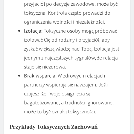
przyjaciół po decyzje zawodowe, może być
toksyczna. Kontrola często prowadzi do
ograniczenia wolności i niezależności.
Izolacja:
Toksyczne osoby mogą próbować
izolować Cię od rodziny i przyjaciół, aby
zyskać większą władzę nad Tobą. Izolacja jest
jednym z najczęstszych sygnałów, że relacja
staje się niezdrowa.
Brak wsparcia:
W zdrowych relacjach
partnerzy wspierają się nawzajem. Jeśli
czujesz, że Twoje osiągnięcia są
bagatelizowane, a trudności ignorowane,
może to być oznaką toksyczności.
Przykłady Toksycznych Zachowań