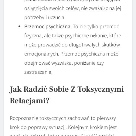
osiągnięcia swoich celów, nie zważając na jej
potrzeby i uczucia.
Przemoc psychiczna:
To nie tylko przemoc
fizyczna, ale także psychiczne nękanie, które
może prowadzić do długotrwałych skutków
emocjonalnych. Przemoc psychiczna może
obejmować wyzwiska, poniżanie czy
zastraszanie.
Jak Radzić Sobie Z Toksycznymi
Relacjami?
Rozpoznanie toksycznych zachowań to pierwszy
krok do poprawy sytuacji. Kolejnym krokiem jest