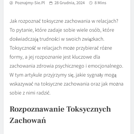
Poznajmy-Sie.pl
28 Grudnia, 2024
8 Mins
Jak rozpoznać toksyczne zachowania w relacjach?
To pytanie, które zadaje sobie wiele osób, które
doświadczają trudności w swoich związkach.
Toksyczność w relacjach może przybierać różne
formy, a jej rozpoznanie jest kluczowe dla
zachowania zdrowia psychicznego i emocjonalnego.
W tym artykule przyjrzymy się, jakie sygnały mogą
wskazywać na toksyczne zachowania oraz jak można
sobie z nimi radzić.
Rozpoznawanie Toksycznych
Zachowań