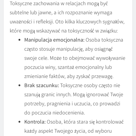
Toksyczne zachowania w relacjach mogą być
subtelne lub jawne, a ich rozpoznanie wymaga
uważności i refleksji. Oto kilka kluczowych sygnałów,
które mogą wskazywać na toksyczność w związku:
Manipulacja emocjonalna:
Osoba toksyczna
często stosuje manipulację, aby osiągnąć
swoje cele. Może to obejmować wywoływanie
poczucia winy, szantaż emocjonalny lub
zmienianie faktów, aby zyskać przewagę.
Brak szacunku:
Toksyczne osoby często nie
szanują granic innych. Mogą ignorować Twoje
potrzeby, pragnienia i uczucia, co prowadzi
do poczucia niedocenienia.
Kontrola:
Osoba, która stara się kontrolować
każdy aspekt Twojego życia, od wyboru