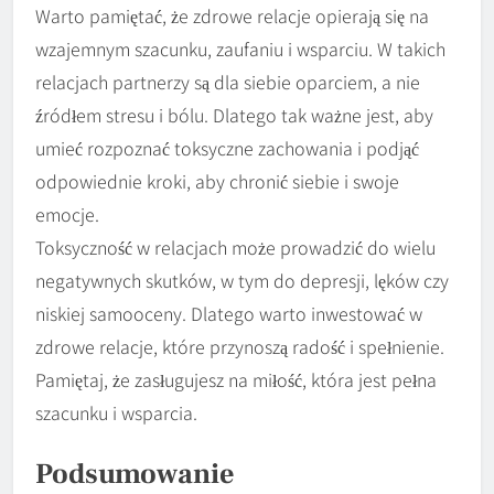
Warto pamiętać, że zdrowe relacje opierają się na
wzajemnym szacunku, zaufaniu i wsparciu. W takich
relacjach partnerzy są dla siebie oparciem, a nie
źródłem stresu i bólu. Dlatego tak ważne jest, aby
umieć rozpoznać toksyczne zachowania i podjąć
odpowiednie kroki, aby chronić siebie i swoje
emocje.
Toksyczność w relacjach może prowadzić do wielu
negatywnych skutków, w tym do depresji, lęków czy
niskiej samooceny. Dlatego warto inwestować w
zdrowe relacje, które przynoszą radość i spełnienie.
Pamiętaj, że zasługujesz na miłość, która jest pełna
szacunku i wsparcia.
Podsumowanie