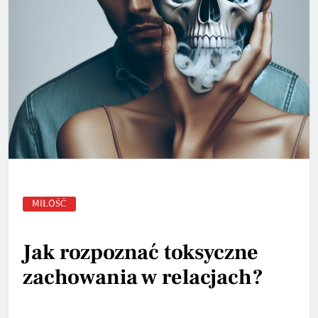
MIŁOŚĆ
Jak rozpoznać toksyczne
zachowania w relacjach?