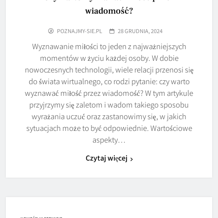
wiadomość?
POZNAJMY-SIE.PL
28 GRUDNIA, 2024
Wyznawanie miłości to jeden z najważniejszych
momentów w życiu każdej osoby. W dobie
nowoczesnych technologii, wiele relacji przenosi się
do świata wirtualnego, co rodzi pytanie: czy warto
wyznawać miłość przez wiadomość? W tym artykule
przyjrzymy się zaletom i wadom takiego sposobu
wyrażania uczuć oraz zastanowimy się, w jakich
sytuacjach może to być odpowiednie. Wartościowe
aspekty…
Czytaj więcej