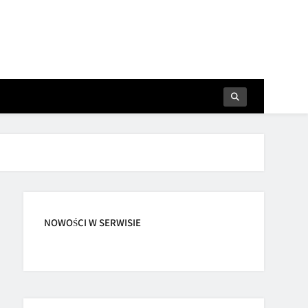
NOWOŚCI W SERWISIE