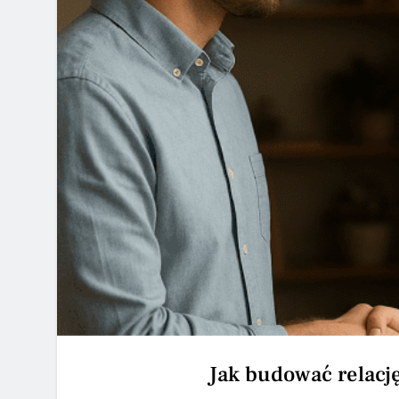
Jak budować relacj