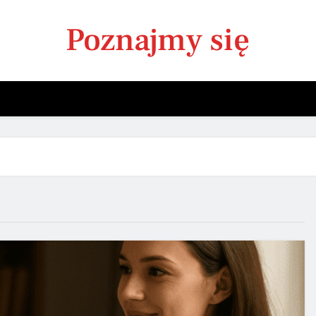
Poznajmy się