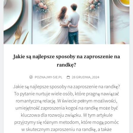
Jakie są najlepsze sposoby na zaproszenie na
randkę?
POZNAJMY-SIE.PL
28 GRUDNIA, 2024
Jakie są najlepsze sposoby na zaproszenie na randkę?
To pytanie nurtuje wiele osób, które pragną nawiązać
romantyczną relację. W świecie pełnym możliwości,
umiejętność zaproszenia kogoś na randkę może być
kluczowa dla rozwoju związku. W tym artykule
przyjrzymy się różnym metodom, które mogą pomóc
w skutecznym zaproszeniu na randkę, a także