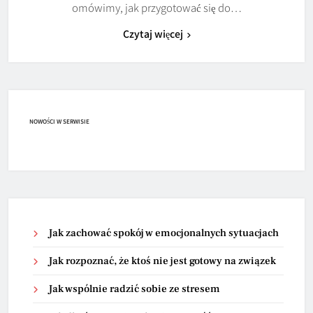
omówimy, jak przygotować się do…
Czytaj więcej
NOWOŚCI W SERWISIE
Jak zachować spokój w emocjonalnych sytuacjach
Jak rozpoznać, że ktoś nie jest gotowy na związek
Jak wspólnie radzić sobie ze stresem