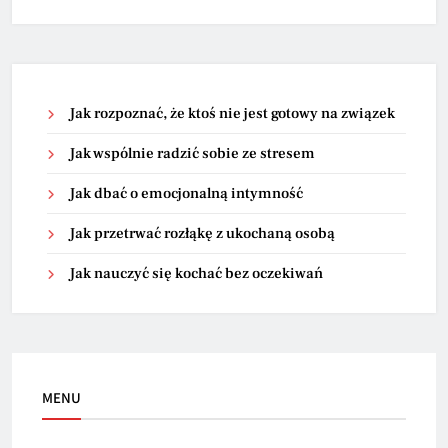
Jak rozpoznać, że ktoś nie jest gotowy na związek
Jak wspólnie radzić sobie ze stresem
Jak dbać o emocjonalną intymność
Jak przetrwać rozłąkę z ukochaną osobą
Jak nauczyć się kochać bez oczekiwań
MENU