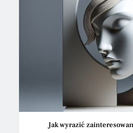
Jak wyrazić zainteresowa