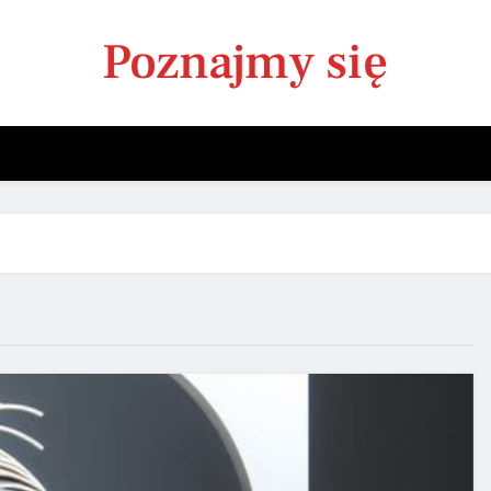
Poznajmy się