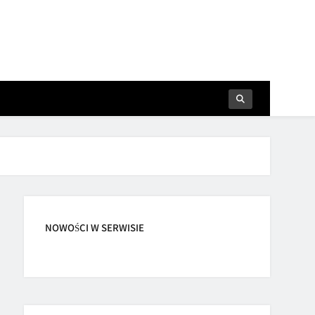
NOWOŚCI W SERWISIE