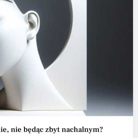
nie, nie będąc zbyt nachalnym?