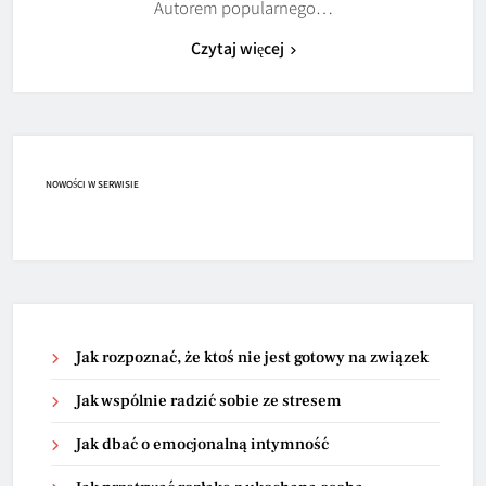
Autorem popularnego…
Czytaj więcej
NOWOŚCI W SERWISIE
Jak rozpoznać, że ktoś nie jest gotowy na związek
Jak wspólnie radzić sobie ze stresem
Jak dbać o emocjonalną intymność