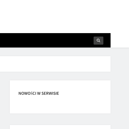
NOWOŚCI W SERWISIE