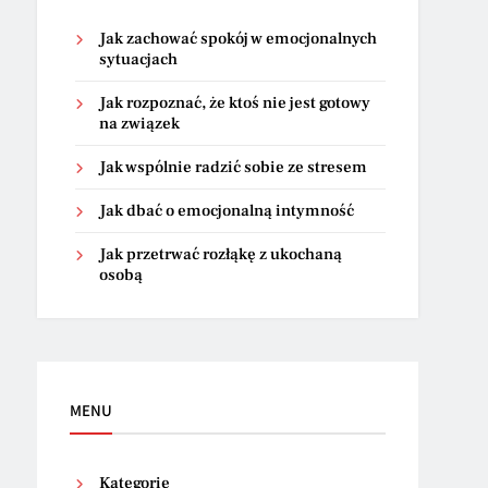
Jak zachować spokój w emocjonalnych
sytuacjach
Jak rozpoznać, że ktoś nie jest gotowy
na związek
Jak wspólnie radzić sobie ze stresem
Jak dbać o emocjonalną intymność
Jak przetrwać rozłąkę z ukochaną
osobą
MENU
Kategorie