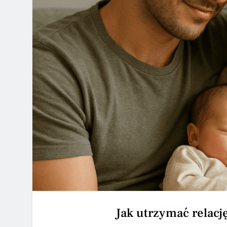
Jak utrzymać relacj