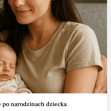
ę po narodzinach dziecka