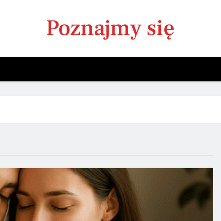
Poznajmy się