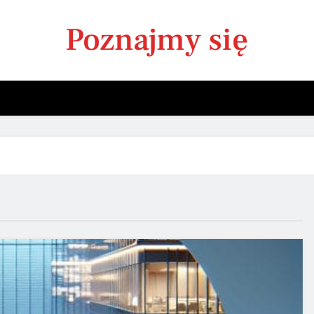
Poznajmy się