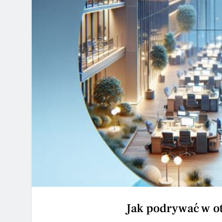
Jak podrywać w 