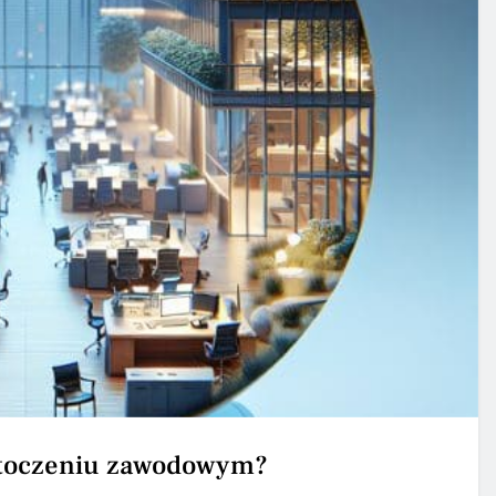
otoczeniu zawodowym?