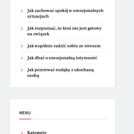
Jak zachować spokój w emocjonalnych
sytuacjach
Jak rozpoznać, że ktoś nie jest gotowy
na związek
Jak wspólnie radzić sobie ze stresem
Jak dbać o emocjonalną intymność
Jak przetrwać rozłąkę z ukochaną
osobą
MENU
Kategorie