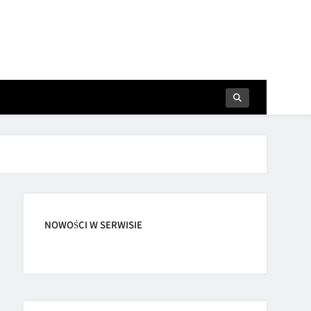
NOWOŚCI W SERWISIE